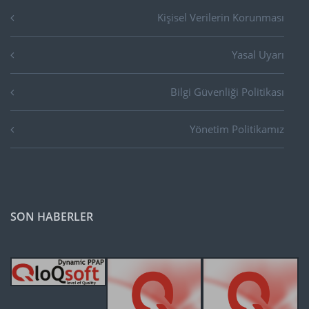
Kişisel Verilerin Korunması
Yasal Uyarı
Bilgi Güvenliği Politikası
Yönetim Politikamız
SON HABERLER