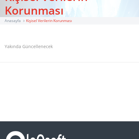
Korunması
Anasayfa
Kişisel Verilerin Korunması
Yakında Güncellenecek