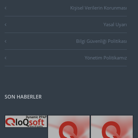
Kişisel Verilerin Korunması
Yasal Uyarı
Bilgi Güvenliği Politikası
Yönetim Politikamız
SON HABERLER