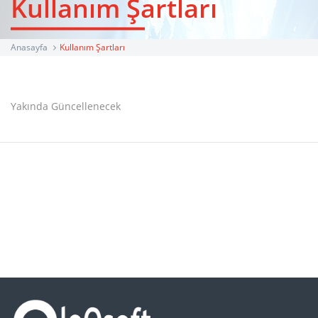
Kullanım Şartları
Anasayfa
Kullanım Şartları
Yakında Güncellenecek