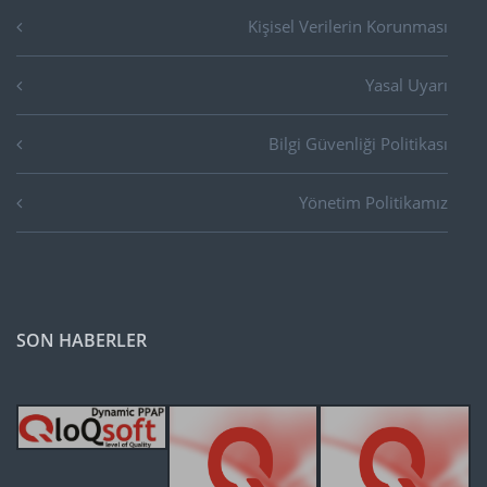
Kişisel Verilerin Korunması
Yasal Uyarı
Bilgi Güvenliği Politikası
Yönetim Politikamız
SON HABERLER