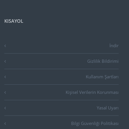
KISAYOL
İndir
Gizlilik Bildirimi
Kullanım Şartları
Kişisel Verilerin Korunması
Yasal Uyarı
Bilgi Güvenliği Politikası