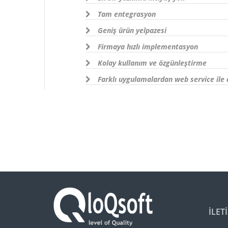
Tam entegrasyon
Geniş ürün yelpazesi
Firmaya hızlı implementasyon
Kolay kullanım ve özgünleştirme
Farklı uygulamalardan web service ile
İLET