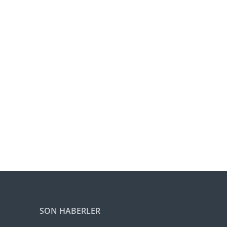
SON HABERLER