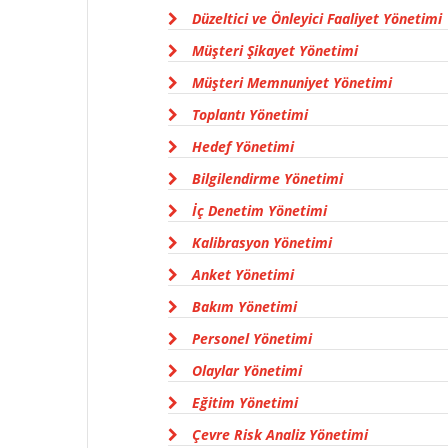
Düzeltici ve Önleyici Faaliyet Yönetimi
Müşteri Şikayet Yönetimi
Müşteri Memnuniyet Yönetimi
Toplantı Yönetimi
Hedef Yönetimi
Bilgilendirme Yönetimi
İç Denetim Yönetimi
Kalibrasyon Yönetimi
Anket Yönetimi
Bakım Yönetimi
Personel Yönetimi
Olaylar Yönetimi
Eğitim Yönetimi
Çevre Risk Analiz Yönetimi