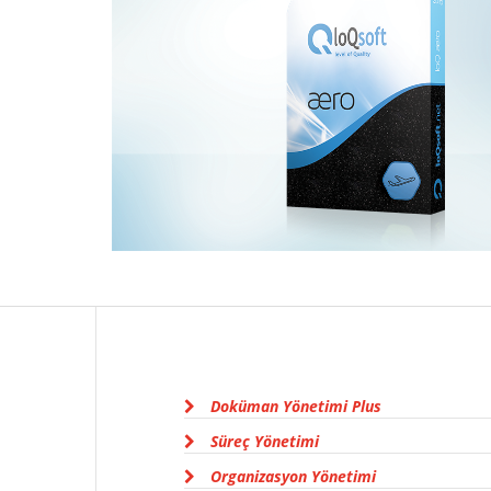
Doküman Yönetimi Plus
Süreç Yönetimi
Organizasyon Yönetimi