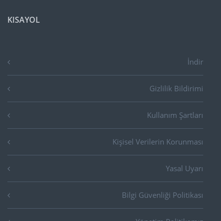
KISAYOL
İndir
Gizlilik Bildirimi
Kullanım Şartları
Kişisel Verilerin Korunması
Yasal Uyarı
Bilgi Güvenliği Politikası